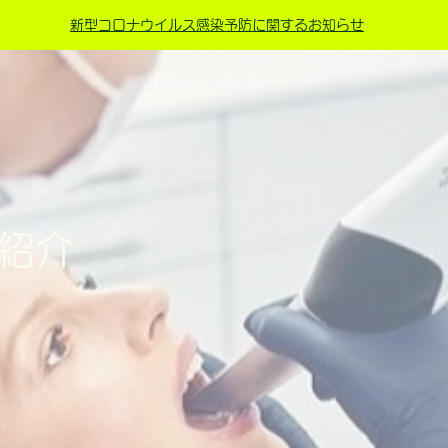
新型コロナウイルス感染予防に関するお知らせ
M紹介