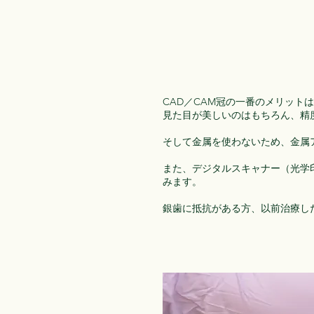
CAD／CAM冠の一番のメリット
見た目が美しいのはもちろん、精
そして金属を使わないため、金属
また、デジタルスキャナー（光学
みます。
銀歯に抵抗がある方、以前治療し