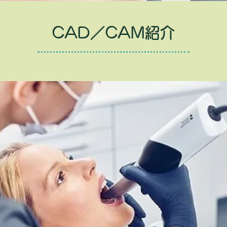
CAD／CAM紹介