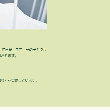
上に再現します。そのデジタル
作されます。
取り）を実現しています。