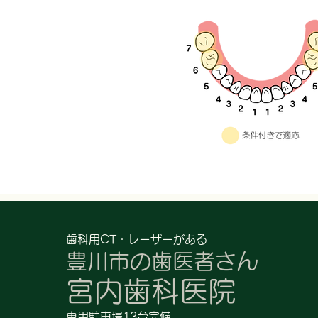
歯科用CT・レーザーがある
豊川市の歯医者さん
宮内歯科医院
専用駐車場13台完備