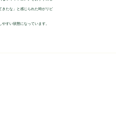
てきたな」と感じられた時がリピ
しやすい状態になっています。