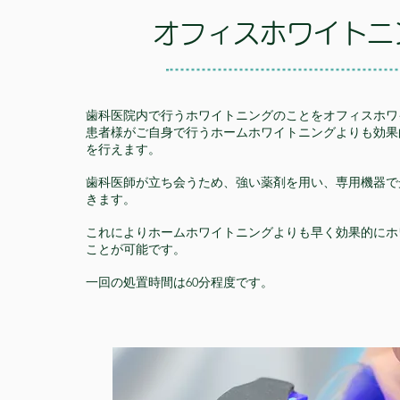
オフィスホワイトニ
歯科医院内で行うホワイトニングのことをオフィスホワ
患者様がご自身で行うホームホワイトニングよりも効果
を行えます。
歯科医師が立ち会うため、強い薬剤を用い、専用機器で
きます。
これによりホームホワイトニングよりも早く効果的にホ
ことが可能です。
一回の処置時間は60分程度です。