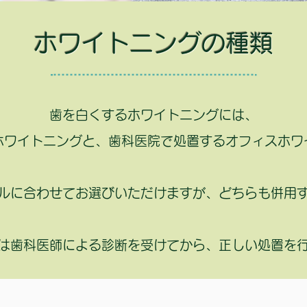
ホワイトニングの種類
歯を白くするホワイトニングには、
ホワイトニングと、歯科医院で処置するオフィスホワ
ルに合わせてお選びいただけますが、どちらも併用
グは歯科医師による診断を受けてから、正しい処置を