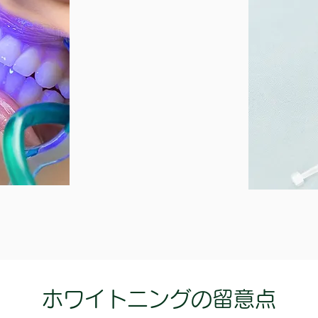
ホワイトニングの留意点