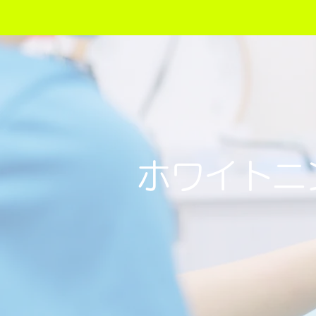
ホワイトニ