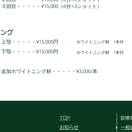
３回目・・・・・¥15,000（6分×3ショット）
ニング
上顎・・・・・¥15,000円
ホワイトニング材 1本付
下顎・・・・・¥15,000円
ホワイトニング材 1本付
追加ホワイトニング材・・・・・¥3,000/本
TOP
​診療
​お知らせ
一般