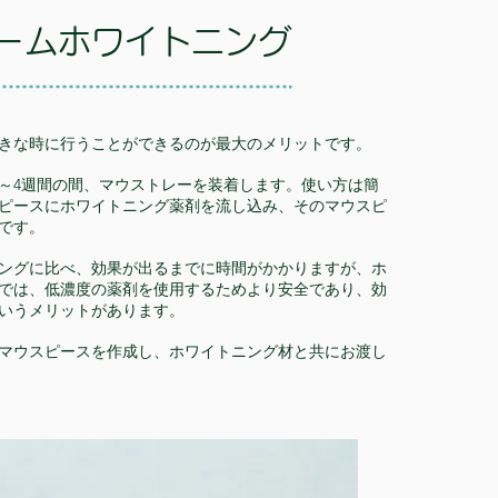
ームホワイトニング
きな時に行うことができるのが最大のメリットです。
2～4週間の間、マウストレーを装着します。使い方は簡
ピースにホワイトニング薬剤を流し込み、そのマウスピ
です。
ングに比べ、効果が出るまでに時間がかかりますが、ホ
では、低濃度の薬剤を使用するためより安全であり、効
いうメリットがあります。
マウスピースを作成し、ホワイトニング材と共にお渡し