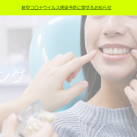
新型コロナウイルス感染予防に関するお知らせ
ング